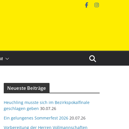
IM
Neueste Beiträge
Heuchling musste sich im Bezirkspokalfinale
geschlagen geben
30.07.26
Ein gelungenes Sommerfest 2026
20.07.26
Vorbereitung der Herren Vollmannschaften