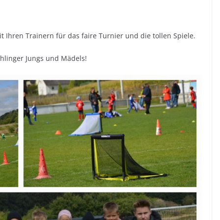
Ihren Trainern für das faire Turnier und die tollen Spiele.
hlinger Jungs und Mädels!