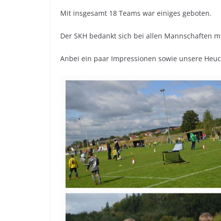
Mit insgesamt 18 Teams war einiges geboten.
Der SKH bedankt sich bei allen Mannschaften mit 
Anbei ein paar Impressionen sowie unsere Heuc