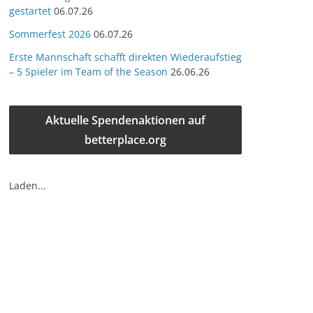
gestartet
06.07.26
Sommerfest 2026
06.07.26
Erste Mannschaft schafft direkten Wiederaufstieg
– 5 Spieler im Team of the Season
26.06.26
Aktuelle Spendenaktionen auf
betterplace.org
Laden...